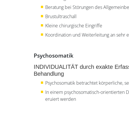
Beratung bei Störungen des Allgemeinb
Brustultraschall
Kleine chirurgische Eingriffe
Koordination und Weiterleitung an sehr 
Psychosomatik
INDIVIDUALITÄT durch exakte Erfassu
Behandlung
Psychosomatik betrachtet körperliche, s
In einem psychosomatisch-orientierten 
eruiert werden