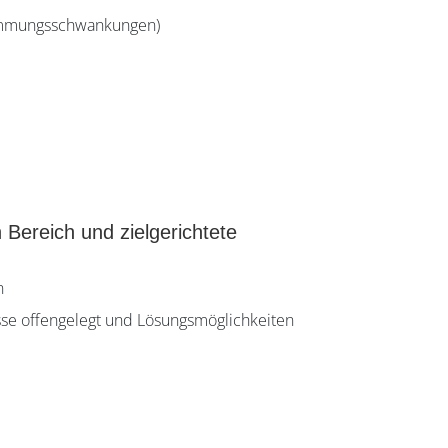
timmungsschwankungen)
Bereich und zielgerichtete
n
se offengelegt und Lösungsmöglichkeiten