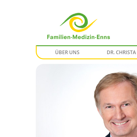
ÜBER UNS
DR. CHRIST