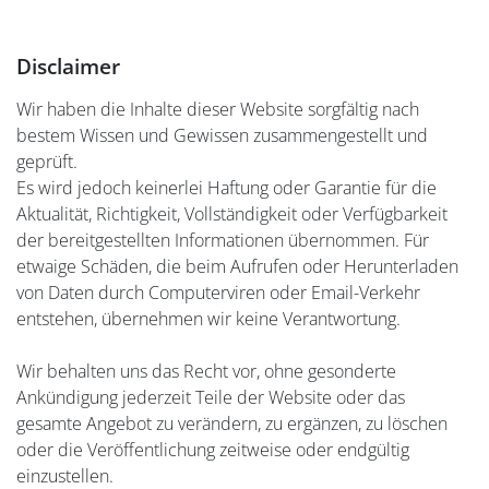
Disclaimer
Wir haben die Inhalte dieser Website sorgfältig nach
bestem Wissen und Gewissen zusammengestellt und
geprüft.
Es wird jedoch keinerlei Haftung oder Garantie für die
Aktualität, Richtigkeit, Vollständigkeit oder Verfügbarkeit
der bereitgestellten Informationen übernommen. Für
etwaige Schäden, die beim Aufrufen oder Herunterladen
von Daten durch Computerviren oder Email-Verkehr
entstehen, übernehmen wir keine Verantwortung.
Wir behalten uns das Recht vor, ohne gesonderte
Ankündigung jederzeit Teile der Website oder das
gesamte Angebot zu verändern, zu ergänzen, zu löschen
oder die Veröffentlichung zeitweise oder endgültig
einzustellen.