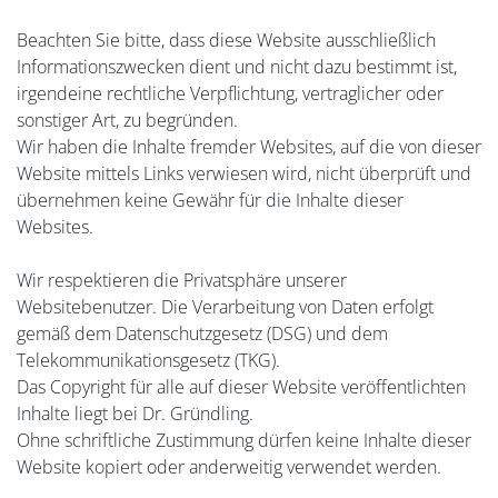
Beachten Sie bitte, dass diese Website ausschließlich
Informationszwecken dient und nicht dazu bestimmt ist,
irgendeine rechtliche Verpflichtung, vertraglicher oder
sonstiger Art, zu begründen.
Wir haben die Inhalte fremder Websites, auf die von dieser
Website mittels Links verwiesen wird, nicht überprüft und
übernehmen keine Gewähr für die Inhalte dieser
Websites.
Wir respektieren die Privatsphäre unserer
Websitebenutzer. Die Verarbeitung von Daten erfolgt
gemäß dem Datenschutzgesetz (DSG) und dem
Telekommunikationsgesetz (TKG).
Das Copyright für alle auf dieser Website veröffentlichten
Inhalte liegt bei Dr. Gründling.
Ohne schriftliche Zustimmung dürfen keine Inhalte dieser
Website kopiert oder anderweitig verwendet werden.